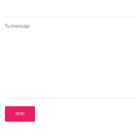
Tu mensaje