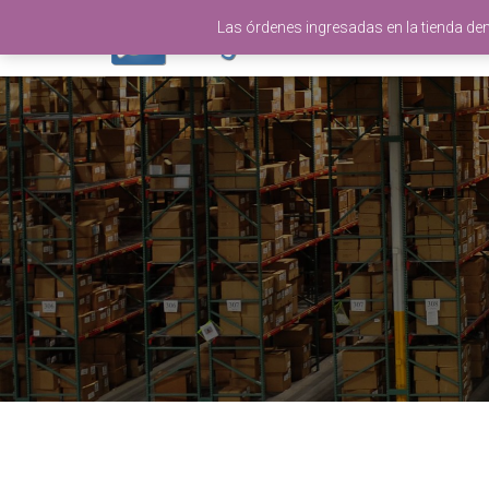
Las órdenes ingresadas en la tienda de