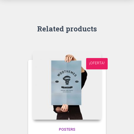
Related products
¡OFERTA!
POSTERS