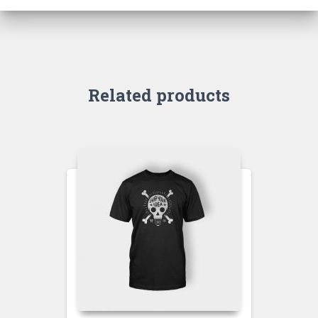
Related products